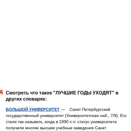
Смотреть что такое "ЛУЧШИЕ ГОДЫ УХОДЯТ" в
других словарях:
БОЛЬШОЙ УНИВЕРСИТЕТ
— Санкт Петербургский
государственный университет (Университетская наб., 7/9). Его
стали так называть, когда в 1990 х гг. статус университета
получили многие высшие учебные заведения Санкт