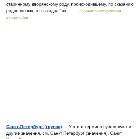
старинному дворянскому роду, происходившему, по сказанию
родословных, от выходца "из… …
Большая биографическая
энциклопедия
Санкт-Петербург (группа)
— У этого термина существуют и
другие значения, см. Санкт Петербург (значения). Санкт