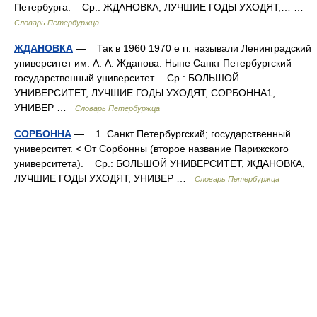
Петербурга. Ср.: ЖДАНОВКА, ЛУЧШИЕ ГОДЫ УХОДЯТ,… …
Словарь Петербуржца
ЖДАНОВКА
— Так в 1960 1970 е гг. называли Ленинградский
университет им. А. А. Жданова. Ныне Санкт Петербургский
государственный университет. Ср.: БОЛЬШОЙ
УНИВЕРСИТЕТ, ЛУЧШИЕ ГОДЫ УХОДЯТ, СОРБОННА1,
УНИВЕР …
Словарь Петербуржца
СОРБОННА
— 1. Санкт Петербургский; государственный
университет. < От Сорбонны (второе название Парижского
университета). Ср.: БОЛЬШОЙ УНИВЕРСИТЕТ, ЖДАНОВКА,
ЛУЧШИЕ ГОДЫ УХОДЯТ, УНИВЕР …
Словарь Петербуржца